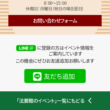
8：00～15：00
休館日：月曜日（祝日の場合翌日）
お問い合わせフォーム
に登録の方はイベント情報を
ご案内しています
この機会にぜひお友達追加お願いします
「法要館のイベント」一覧にもどる