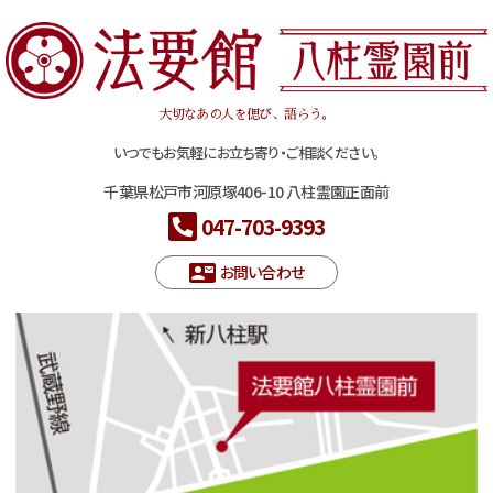
大切なあの人を偲び、語らう。
いつでもお気軽にお立ち寄り・ご相談ください。
千葉県松戸市河原塚406-10 八柱霊園正面前
047-703-9393
お問い合わせ